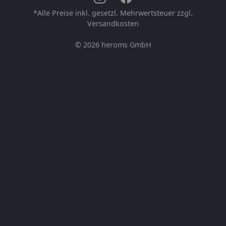
*Alle Preise inkl. gesetzl. Mehrwertsteuer zzgl.
Versandkosten
© 2026
heroms GmbH