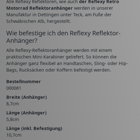
Alle Reflexy Reflektoren, wie auch
der Reflexy Retro
Motorrad Reflektoranhänger
werden in unserer
Manufaktur in Dettingen unter Teck, am Fuße der
Schwäbischen Alb, hergestellt.
Wie befestige ich den Reflexy Reflektor-
Anhänger?
Alle Reflexy-Reflektoranhänger werden mit einem
praktischen Mini-Karabiner geliefert. So können die
Anhänger ganz flexibel an Handtaschen, Sling- oder Hip-
Bags, Rucksäcken oder Koffern befestigt werden.
Bestellnummer
000081
Breite (Anhänger)
8,7cm
Länge (Anhänger)
5,8cm
Länge (inkl. Befestigung)
10,7cm