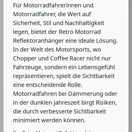
Für Motorradfahrerinnen und
Motorradfahrer, die Wert auf
Sicherheit, Stil und Nachhaltigkeit
legen, bietet der Retro Motorrad
Reflektoranhänger eine ideale Lösung.
In der Welt des Motorsports, wo
Chopper und Coffee Racer nicht nur
Fahrzeuge, sondern ein Lebensgefühl
repräsentieren, spielt die Sichtbarkeit
eine entscheidende Rolle.
Motorradfahren bei Dämmerung oder
in der dunklen Jahreszeit birgt Risiken,
die durch verbesserte Sichtbarkeit
minimiert werden können.