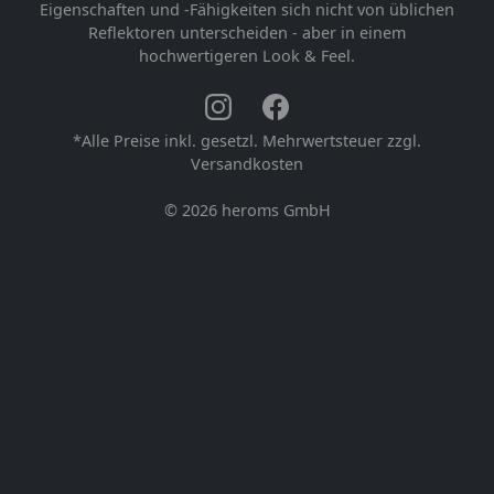
Eigenschaften und -Fähigkeiten sich nicht von üblichen
Reflektoren unterscheiden - aber in einem
hochwertigeren Look & Feel.
*Alle Preise inkl. gesetzl. Mehrwertsteuer zzgl.
Versandkosten
© 2026
heroms GmbH