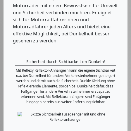
Motorräder mit einem Bewusstsein für Umwelt
und Sicherheit verbinden möchten. Er eignet
sich für Motorradfahrerinnen und
Motorradfahrer jeden Alters und bietet eine
effektive Möglichkeit, bei Dunkelheit besser
gesehen zu werden.
Sicherheit durch Sichtbarkeit im Dunkeln!
Mit Reflexy Reflektor-Anhängern kann die eigene Sichtbarkeit
u.a. bei Dunkelheit für andere Verkehrsteilnehmer gesteigert
werden und damit auch die Sicherheit. Dunkle Kleidung ohne
reflektierende Elemente, sorgen bei Dunkelheit dafür, dass
Fußgänger für andere Verkehrsteilnehmer erst spät zu
erkennen sind. Mit Reflektoranhängern sind Fußgänger
hingegen bereits aus weiter Entfernung sichtbar.