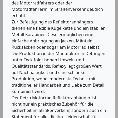
des Motorradfahrers oder der
Motorradfahrerin im Straßenverkehr deutlich
erhöht.
Zur Befestigung des Reflektoranhängers
dienen eine flexible Kugelkette und ein stabiler
Metall-Karabiner. Diese ermöglichen eine
einfache Anbringung an Jacken, Mänteln,
Rucksäcken oder sogar am Motorrad selbst.
Die Produktion in der Manufaktur in Dettingen
unter Teck folgt hohen Umwelt- und
Qualitätsstandards. Reflexy legt großen Wert
auf Nachhaltigkeit und eine schlanke
Produktion, wobei modernste Technik mit
traditioneller Handarbeit und Liebe zum Detail
kombiniert wird.
Der Retro Motorrad Reflektoranhänger ist
nicht nur ein praktisches Zubehör für die
Sicherheit im Straßenverkehr, sondern auch ein
Statement für alle, die ihre Leidenschaft für