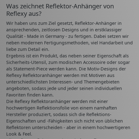
Was zeichnet Reflektor-Anhänger von
Reflexy aus?
Wir haben uns zum Ziel gesetzt, Reflektor-Anhänger in
ansprechenden, zeitlosen Designs und in erstklassiger
Qualität - Made in Germany - zu fertigen. Dabei setzen wir
neben modernen Fertigungsmethoden, viel Handarbeit und
liebe zum Detail ein.
Ergebnis ist ein Produkt, das neben seiner Eigenschaft als
Sicherheits-Utensil, zum modischen Accessoire oder sogar
als Statement-Piece werden kann. Die Motiv-Designs der
Reflexy Reflektoranhänger werden mit Motiven aus
unterschiedlichsten Interessen- und Themengebieten
angeboten, sodass jede und jeder seinen individuellen
Favoriten finden kann.
Die Reflexy Reflektoranhänger werden mit einer
hochwertigen Reflektionsfolie von einem namhaften
Hersteller produziert, sodass sich die Reflektions-
Eigenschaften und -Fähigkeiten sich nicht von üblichen
Reflektoren unterscheiden - aber in einem hochwertigeren
Look & Feel.