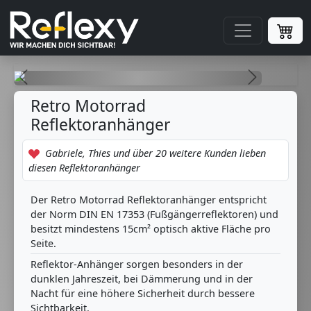
zurück
weiter
Retro Motorrad
Reflektoranhänger
Gabriele, Thies und über 20 weitere Kunden lieben
diesen Reflektoranhänger
Der Retro Motorrad Reflektoranhänger entspricht
der Norm DIN EN 17353 (Fußgängerreflektoren) und
besitzt mindestens 15cm² optisch aktive Fläche pro
Seite.
Reflektor-Anhänger sorgen besonders in der
dunklen Jahreszeit, bei Dämmerung und in der
Nacht für eine höhere Sicherheit durch bessere
Sichtbarkeit.