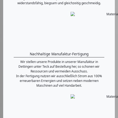
widerstandsfähig, biegsam und gleichzeitig geschmeidig.
Nachhaltige Manufaktur-Fertigung
Wir stellen unsere Produkte in unserer Manufaktur in
Dettingen unter Teck auf Bestellung her, so schonen wir
Ressourcen und vermeiden Ausschuss.
In der Fertigung nutzen wir ausschließlich Strom aus 100%
erneuerbaren Ernergien und setzen neben modernen
Maschinen auf viel Handarbeit.