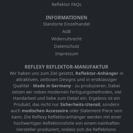
Reflektor FAQs
INFORMATIONEN
Standorte Einzelhandel
AGB
Widerrufsrecht
Datenschutz
Impressum
REFLEXY REFLEKTOR-MANUFAKTUR
Wir haben uns zum Ziel gesetzt,
Reflektor-Anhänger
in
attraktiven, zeitlosen Designs und in erstklassiger
Qualität -
Made in Germany
- zu produzieren. Dabei
setzen wir neben modernen Fertigungsmethoden, viel
Handarbeit und liebe zum Detail ein. Ergebnis ist ein
Produkt, das nicht nur
Sicherheits-Utensil
, sondern
auch
modischen Accessoire
oder Statement-Piece sein
kann. Die Reflexy Reflektoranhänger werden mit einer
hochwertigen Reflektionsfolie von einem namhaften
Hersteller produziert, sodass sich die Reflektions-