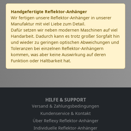
Handgefertigte Reflektor-Anhänger
Wir fertigen unsere Reflektor-Anhänger in unserer
Manufaktur mit viel Liebe zum Detail.
Dafür setzen wir neben modernen Maschinen auf viel
Handarbeit. Dadurch kann es trotz großer Sorgfalt hin
und wieder zu geringen optischen Abweichungen und
Toleranzen bei einzelnen Reflektor-Anhängern
kommen, was aber keine Auswirkung auf deren
Funktion oder Haltbarkeit hat.
HILFE & SUPPORT
Versand & Zahlungsbedingungen
Kundenservice & Kontakt
Über Reflexy Reflektor-Anhänger
Individuelle Reflektor-Anhänger