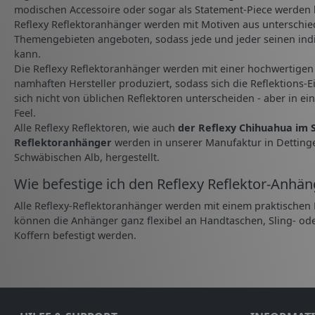
modischen Accessoire oder sogar als Statement-Piece werden 
Reflexy Reflektoranhänger werden mit Motiven aus unterschied
Themengebieten angeboten, sodass jede und jeder seinen indi
kann.
Die Reflexy Reflektoranhänger werden mit einer hochwertigen 
namhaften Hersteller produziert, sodass sich die Reflektions-
sich nicht von üblichen Reflektoren unterscheiden - aber in 
Feel.
Alle Reflexy Reflektoren, wie auch
der Reflexy Chihuahua im S
Reflektoranhänger
werden in unserer Manufaktur in Detting
Schwäbischen Alb, hergestellt.
Wie befestige ich den Reflexy Reflektor-Anhän
Alle Reflexy-Reflektoranhänger werden mit einem praktischen M
können die Anhänger ganz flexibel an Handtaschen, Sling- od
Koffern befestigt werden.